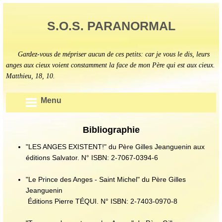
S.O.S. PARANORMAL
Gardez-vous de mépriser aucun de ces petits: car je vous le dis, leurs
anges aux cieux voient constamment la face de mon Père qui est aux cieux.
Matthieu, 18, 10.
Menu
Bibliographie
"LES ANGES EXISTENT!" du Père Gilles Jeanguenin aux
éditions Salvator. N° ISBN: 2-7067-0394-6
"Le Prince des Anges - Saint Michel" du Père Gilles
Jeanguenin
Éditions Pierre TÉQUI. N° ISBN: 2-7403-0970-8