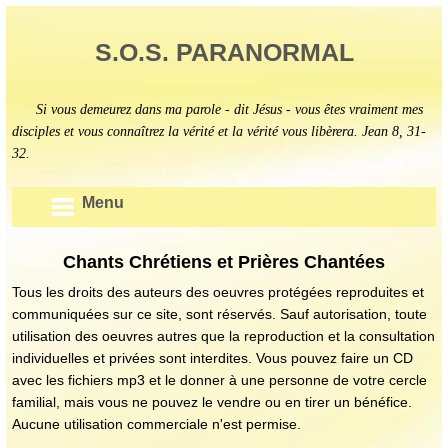
S.O.S. PARANORMAL
Si vous demeurez dans ma parole - dit Jésus - vous êtes vraiment mes
disciples et vous connaîtrez la vérité et la vérité vous libèrera. Jean 8, 31-
32.
Menu
Chants Chrétiens et Prières Chantées
Tous les droits des auteurs des oeuvres protégées reproduites et
communiquées sur ce site, sont réservés. Sauf autorisation, toute
utilisation des oeuvres autres que la reproduction et la consultation
individuelles et privées sont interdites. Vous pouvez faire un CD
avec les fichiers mp3 et le donner à une personne de votre cercle
familial, mais vous ne pouvez le vendre ou en tirer un bénéfice.
Aucune utilisation commerciale n'est permise.