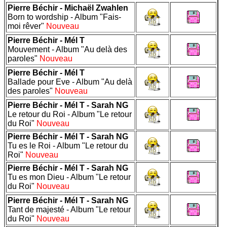
Pierre Béchir - Michaël Zwahlen
Born to wordship - Album "Fais-
moi rêver"
Nouveau
Pierre Béchir - Mél T
Mouvement - Album "Au delà des
paroles"
Nouveau
Pierre Béchir - Mél T
Ballade pour Eve - Album "Au delà
des paroles"
Nouveau
Pierre Béchir - Mél T - Sarah NG
Le retour du Roi - Album "Le retour
du Roi"
Nouveau
Pierre Béchir - Mél T - Sarah NG
Tu es le Roi - Album "Le retour du
Roi"
Nouveau
Pierre Béchir - Mél T - Sarah NG
Tu es mon Dieu - Album "Le retour
du Roi"
Nouveau
Pierre Béchir - Mél T - Sarah NG
Tant de majesté - Album "Le retour
du Roi"
Nouveau