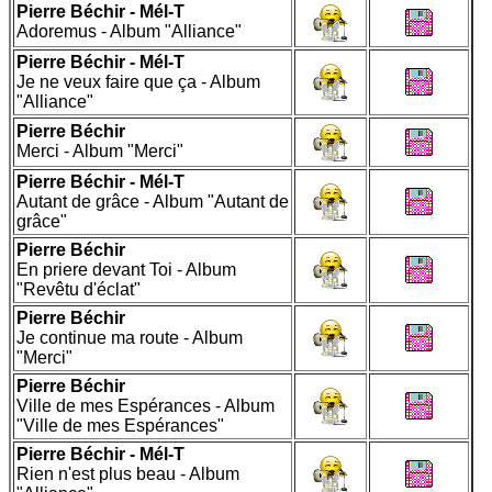
Pierre Béchir - Mél-T
Adoremus - Album "Alliance"
Pierre Béchir - Mél-T
Je ne veux faire que ça - Album
"Alliance"
Pierre Béchir
Merci - Album "Merci"
Pierre Béchir - Mél-T
Autant de grâce - Album "Autant de
grâce"
Pierre Béchir
En priere devant Toi - Album
"Revêtu d'éclat"
Pierre Béchir
Je continue ma route - Album
"Merci"
Pierre Béchir
Ville de mes Espérances - Album
"Ville de mes Espérances"
Pierre Béchir - Mél-T
Rien n'est plus beau - Album