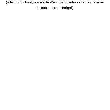
(à la fin du chant, possibilité d'écouter d'autres chants grace au
lecteur multiple intégré)