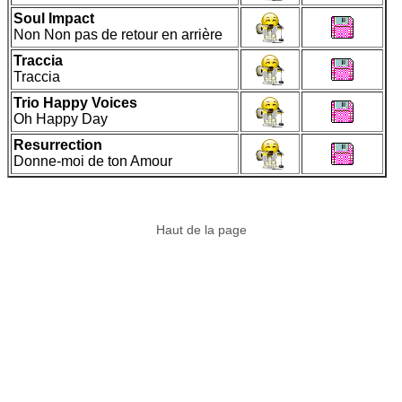
Soul Impact
Non Non pas de retour en arrière
Traccia
Traccia
Trio Happy Voices
Oh Happy Day
Resurrection
Donne-moi de ton Amour
Haut de la page