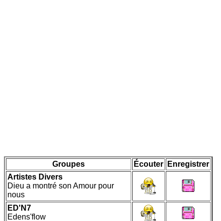
Groupes
Écouter
Enregistrer
Artistes Divers
Dieu a montré son Amour pour
nous
ED'N7
Edens'flow