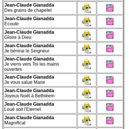
Jean-Claude Gianadda
Des grains de chapelet
Jean-Claude Gianadda
Ecoute
Jean-Claude Gianadda
Gloire à Dieu
Jean-Claude Gianadda
Je bénirai le Seigneur
Jean-Claude Gianadda
Je viens vers Toi les mains
ouvertes
Jean-Claude Gianadda
Je vous salue Marie
Jean-Claude Gianadda
Joyeux Noël à Bethléem
Jean-Claude Gianadda
Loué soit l'Eternel
Jean-Claude Gianadda
Magnificat