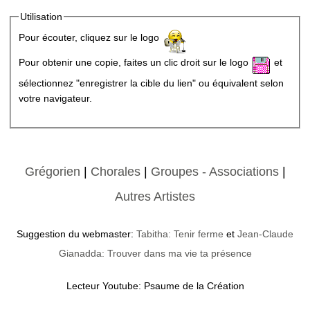
Utilisation
Pour écouter, cliquez sur le logo
Pour obtenir une copie, faites un clic droit sur le logo
et
sélectionnez "enregistrer la cible du lien" ou équivalent selon
votre navigateur.
Grégorien
|
Chorales
|
Groupes - Associations
|
Autres Artistes
Suggestion du webmaster:
Tabitha: Tenir ferme
et
Jean-Claude
Gianadda: Trouver dans ma vie ta présence
Lecteur Youtube: Psaume de la Création