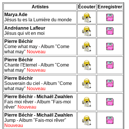
Artistes
Écouter
Enregistrer
Marya Ade
Jésus tu es la Lumière du monde
Andréanne Lafleur
Jésus qui vit en moi
Pierre Béchir
Come what may - Album "Come
what may"
Nouveau
Pierre Béchir
Chante l'Eternel - Album "Come
what may"
Nouveau
Pierre Béchir
Souverain du ciel - Album "Come
what may"
Nouveau
Pierre Béchir - Michaël Zwahlen
Fais moi rêver - Album "Fais-moi
rêver"
Nouveau
Pierre Béchir - Michaël Zwahlen
Jump - Album "Fais-moi rêver"
Nouveau