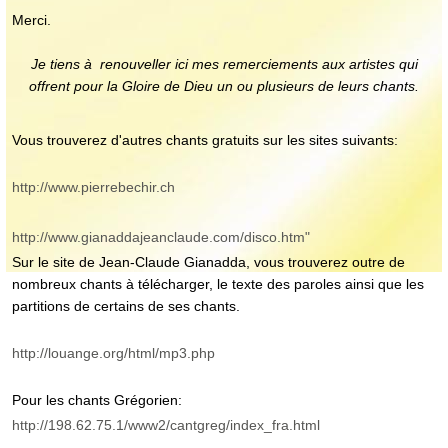
Merci.
Je tiens à renouveller ici mes remerciements aux artistes qui
offrent pour la Gloire de Dieu un ou plusieurs de leurs chants.
Vous trouverez d'autres chants gratuits sur les sites suivants:
http://www.pierrebechir.ch
http://www.gianaddajeanclaude.com/disco.htm"
Sur le site de Jean-Claude Gianadda, vous trouverez outre de
nombreux chants à télécharger, le texte des paroles ainsi que les
partitions de certains de ses chants.
http://louange.org/html/mp3.php
Pour les chants Grégorien:
http://198.62.75.1/www2/cantgreg/index_fra.html