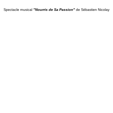
Spectacle musical
"Nourris de Sa Passion"
de Sébastien Nicolay