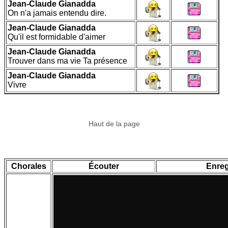
Jean-Claude Gianadda
On n'a jamais entendu dire.
Jean-Claude Gianadda
Qu'il est formidable d'aimer
Jean-Claude Gianadda
Trouver dans ma vie Ta présence
Jean-Claude Gianadda
Vivre
Haut de la page
Chorales
Écouter
Enreg