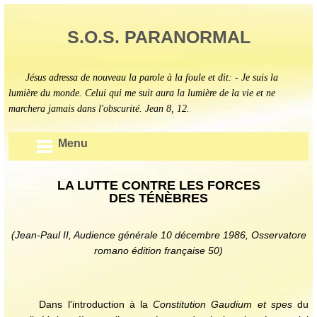
S.O.S. PARANORMAL
Jésus adressa de nouveau la parole à la foule et dit: - Je suis la
lumière du monde. Celui qui me suit aura la lumière de la vie et ne
marchera jamais dans l'obscurité. Jean 8, 12.
Menu
LA LUTTE CONTRE LES FORCES
DES TÉNÈBRES
(Jean-Paul II, Audience générale 10 décembre 1986, Osservatore
romano édition française 50)
Dans l'introduction à la
Constitution Gaudium et spes
du