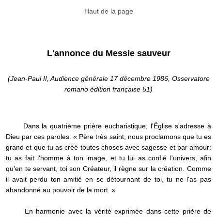
Haut de la page
L'annonce du Messie sauveur
(Jean-Paul II, Audience générale 17 décembre 1986, Osservatore
romano édition française 51)
Dans la quatrième prière eucharistique, l'Église s'adresse à
Dieu par ces paroles: « Père très saint, nous proclamons que tu es
grand et que tu as créé toutes choses avec sagesse et par amour:
tu as fait l'homme à ton image, et tu lui as confié l'univers, afin
qu'en te servant, toi son Créateur, il règne sur la création. Comme
il avait perdu ton amitié en se détournant de toi, tu ne l'as pas
abandonné au pouvoir de la mort. »
En harmonie avec la vérité exprimée dans cette prière de