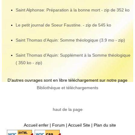
Saint Alphonse: Préparation à la bonne mort - zip de 352 ko
Le petit journal de Soeur Faustine. - zip de 545 ko
Saint Thomas d'Aquin: Somme théologique (3.9 mo - zip)
Saint Thomas d'Aquin: Supplément à la Somme théologique
( 350 ko - zip)
D'autres ouvrages sont en libre téléchargement sur notre page
Bibliothèque et téléchargements
haut de la page
Accueil enfer
|
Forum
|
Accueil Site
|
Plan du site