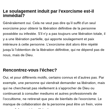
Le soulagement induit par l'exorcisme est-il
immédiat?
Généralement oui. Cela ne veut pas dire qu’il suffit d’un seul
exorcisme pour obtenir la libération définitive de la personne
possédée ou infestée. S’il n’y a pas toujours une libération totale, il
y a une libération partielle, qui apporte soulagement et paix
intérieure à cette personne. L’exorcisme doit alors être répété
jusqu’à l’obtention de la libération définitive, qui ne dépend pas de
nous, mais de Dieu.
Rencontrez-vous l'échec?
Oui, et pour différents motifs, certains connus et d’autres pas. Par
exemple, une personne qui viendrait demander sa libération, mais
qui ne chercherait pas réellement à s’approcher de Dieu ou
continuerait à consulter mediums et autres professionnels de
l’occultisme, ne retirerait que peu de bienfaits de l’exorcisme. Le
manque de collaboration de la personne peut être un frein, voire