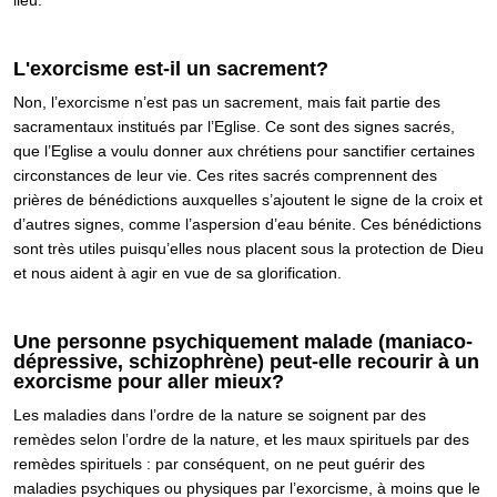
L'exorcisme est-il un sacrement?
Non, l’exorcisme n’est pas un sacrement, mais fait partie des
sacramentaux institués par l’Eglise. Ce sont des signes sacrés,
que l’Eglise a voulu donner aux chrétiens pour sanctifier certaines
circonstances de leur vie. Ces rites sacrés comprennent des
prières de bénédictions auxquelles s’ajoutent le signe de la croix et
d’autres signes, comme l’aspersion d’eau bénite. Ces bénédictions
sont très utiles puisqu’elles nous placent sous la protection de Dieu
et nous aident à agir en vue de sa glorification.
Une personne psychiquement malade (maniaco-
dépressive, schizophrène) peut-elle recourir à un
exorcisme pour aller mieux?
Les maladies dans l’ordre de la nature se soignent par des
remèdes selon l’ordre de la nature, et les maux spirituels par des
remèdes spirituels : par conséquent, on ne peut guérir des
maladies psychiques ou physiques par l’exorcisme, à moins que le