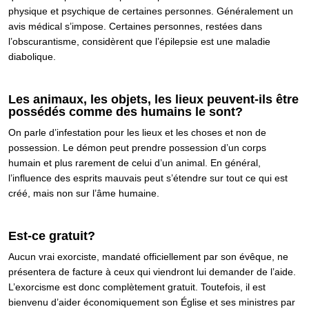
physique et psychique de certaines personnes. Généralement un
avis médical s’impose. Certaines personnes, restées dans
l’obscurantisme, considèrent que l’épilepsie est une maladie
diabolique.
Les animaux, les objets, les lieux peuvent-ils être
possédés comme des humains le sont?
On parle d’infestation pour les lieux et les choses et non de
possession. Le démon peut prendre possession d’un corps
humain et plus rarement de celui d’un animal. En général,
l’influence des esprits mauvais peut s’étendre sur tout ce qui est
créé, mais non sur l’âme humaine.
Est-ce gratuit?
Aucun vrai exorciste, mandaté officiellement par son évêque, ne
présentera de facture à ceux qui viendront lui demander de l’aide.
L’exorcisme est donc complètement gratuit. Toutefois, il est
bienvenu d’aider économiquement son Église et ses ministres par