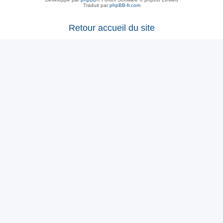
Traduit par
phpBB-fr.com
Retour accueil du site